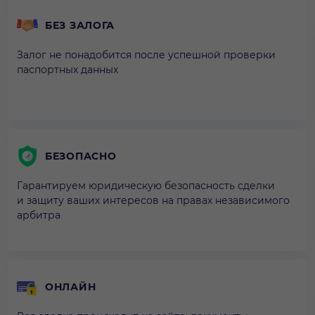
БЕЗ ЗАЛОГА
Залог не понадобится после успешной проверки
паспортных данных
БЕЗОПАСНО
Гарантируем юридическую безопасность сделки
и защиту ваших интересов на правах независимого
арбитра
ОНЛАЙН