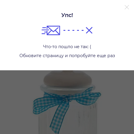
Упс!
Банки и бутылки
Что-то пошло не так: (
Обновите страницу и попробуйте еще раз