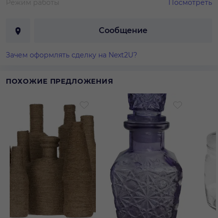
Режим работы
Посмотреть
Сообщение
Зачем оформлять сделку на Next2U?
ПОХОЖИЕ ПРЕДЛОЖЕНИЯ