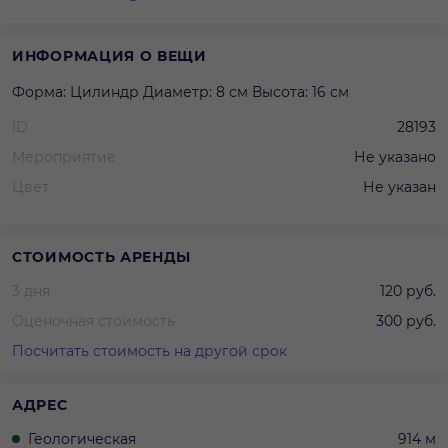
ИНФОРМАЦИЯ О ВЕЩИ
Форма: Цилиндр Диаметр: 8 см Высота: 16 см
ID
28193
Мероприятие
Не указано
Цвет
Не указан
СТОИМОСТЬ АРЕНДЫ
3 дня
120 руб.
Оценочная стоимость
300 руб.
Посчитать стоимость на другой срок
АДРЕС
Геологическая
914 м