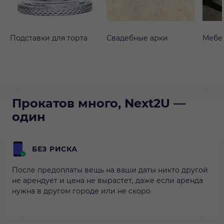
Подставки для торта
Свадебные арки
Мебе
Прокатов много, Next2U —
один
БЕЗ РИСКА
После предоплаты вещь на ваши даты никто другой
не арендует и цена не вырастет, даже если аренда
нужна в другом городе или не скоро