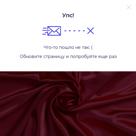
Упс!
Другой текстиль
Что-то пошло не так: (
Обновите страницу и попробуйте еще раз