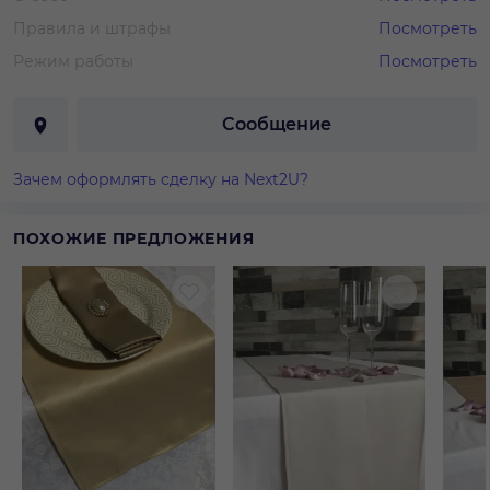
Правила и штрафы
Посмотреть
Режим работы
Посмотреть
Сообщение
Зачем оформлять сделку на Next2U?
ПОХОЖИЕ ПРЕДЛОЖЕНИЯ