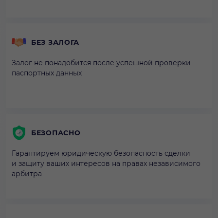
БЕЗ ЗАЛОГА
Залог не понадобится после успешной проверки
паспортных данных
БЕЗОПАСНО
Гарантируем юридическую безопасность сделки
и защиту ваших интересов на правах независимого
арбитра