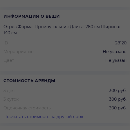
ИНФОРМАЦИЯ О ВЕЩИ
Отрез Форма: Прямоугольник Длина: 280 см Ширина:
140 см
ID
28120
Мероприятие
Не указано
Цвет
Не указан
СТОИМОСТЬ АРЕНДЫ
3 дня
300 руб.
3 суток
300 руб.
Оценочная стоимость
300 руб.
Посчитать стоимость на другой срок