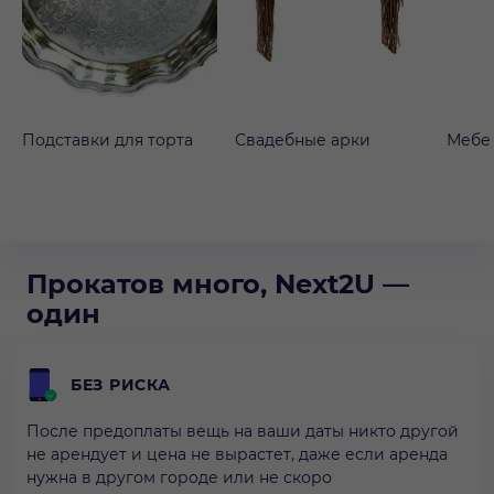
Подставки для торта
Свадебные арки
Мебе
Прокатов много, Next2U —
один
БЕЗ РИСКА
После предоплаты вещь на ваши даты никто другой
не арендует и цена не вырастет, даже если аренда
нужна в другом городе или не скоро