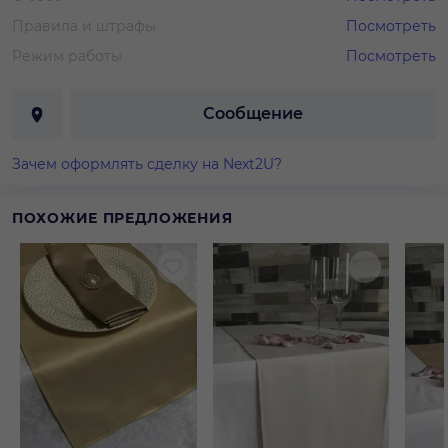
Правила и штрафы
Посмотреть
Режим работы
Посмотреть
Сообщение
Зачем оформлять сделку на Next2U?
ПОХОЖИЕ ПРЕДЛОЖЕНИЯ