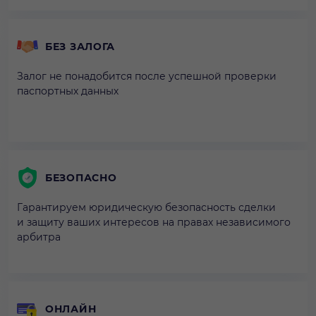
БЕЗ ЗАЛОГА
Залог не понадобится после успешной проверки
паспортных данных
БЕЗОПАСНО
Гарантируем юридическую безопасность сделки
и защиту ваших интересов на правах независимого
арбитра
ОНЛАЙН