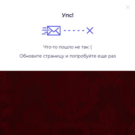
Упс!
Другой текстиль
Что-то пошло не так: (
Обновите страницу и попробуйте еще раз