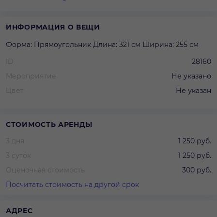
ИНФОРМАЦИЯ О ВЕЩИ
Форма: Прямоугольник Длина: 321 см Ширина: 255 см
ID
28160
Мероприятие
Не указано
Цвет
Не указан
СТОИМОСТЬ АРЕНДЫ
3 дня
1 250 руб.
3 суток
1 250 руб.
Оценочная стоимость
300 руб.
Посчитать стоимость на другой срок
АДРЕС