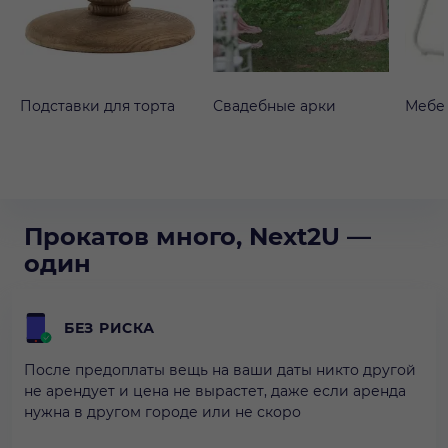
Подставки для торта
Свадебные арки
Мебе
Прокатов много, Next2U —
один
БЕЗ РИСКА
После предоплаты вещь на ваши даты никто другой
не арендует и цена не вырастет, даже если аренда
нужна в другом городе или не скоро