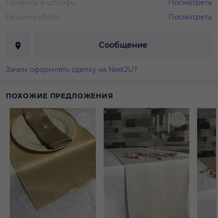
Правила и штрафы
Посмотреть
Режим работы
Посмотреть
Сообщение
Зачем оформлять сделку на Next2U?
ПОХОЖИЕ ПРЕДЛОЖЕНИЯ