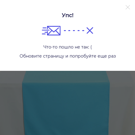
Упс!
Другой текстиль
Что-то пошло не так: (
Обновите страницу и попробуйте еще раз