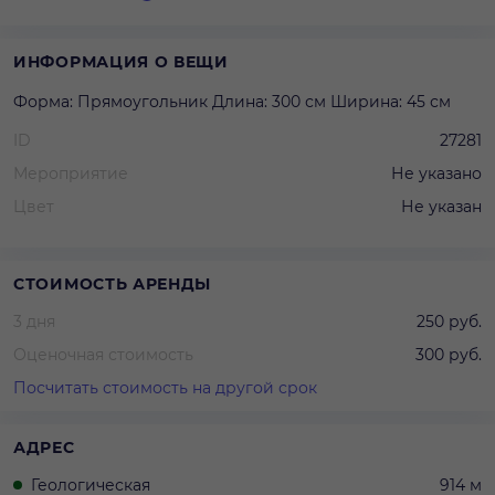
ИНФОРМАЦИЯ О ВЕЩИ
Форма: Прямоугольник Длина: 300 см Ширина: 45 см
ID
27281
Мероприятие
Не указано
Цвет
Не указан
СТОИМОСТЬ АРЕНДЫ
3 дня
250 руб.
Оценочная стоимость
300 руб.
Посчитать стоимость на другой срок
АДРЕС
Геологическая
914 м