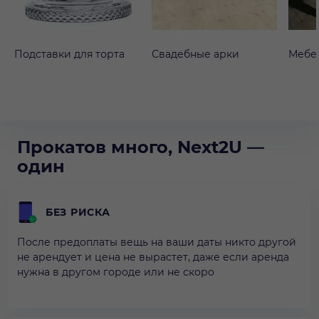
Подставки для торта
Свадебные арки
Мебе
Прокатов много, Next2U —
один
БЕЗ РИСКА
После предоплаты вещь на ваши даты никто другой
не арендует и цена не вырастет, даже если аренда
нужна в другом городе или не скоро