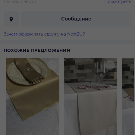
Режим работы
Посмотреть
Сообщение
Зачем оформлять сделку на Next2U?
ПОХОЖИЕ ПРЕДЛОЖЕНИЯ