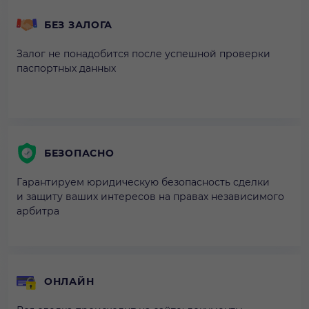
БЕЗ ЗАЛОГА
Залог не понадобится после успешной проверки
паспортных данных
БЕЗОПАСНО
Гарантируем юридическую безопасность сделки
и защиту ваших интересов на правах независимого
арбитра
ОНЛАЙН