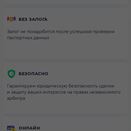
БЕЗ ЗАЛОГА
Залог не понадобится после успешной проверки
паспортных данных
БЕЗОПАСНО
Гарантируем юридическую безопасность сделки
и защиту ваших интересов на правах независимого
арбитра
ОНЛАЙН