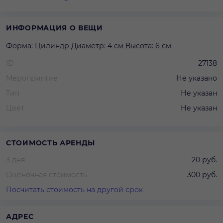
ИНФОРМАЦИЯ О ВЕЩИ
Форма: Цилиндр Диаметр: 4 см Высота: 6 см
ID
27138
Мероприятие
Не указано
Тип
Не указан
Цвет
Не указан
СТОИМОСТЬ АРЕНДЫ
3 дня
20 руб.
Оценочная стоимость
300 руб.
Посчитать стоимость на другой срок
АДРЕС