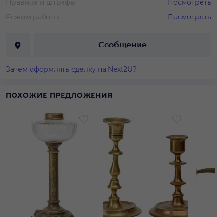
Правила и штрафы
Посмотреть
Режим работы
Посмотреть
Сообщение
Зачем оформлять сделку на Next2U?
ПОХОЖИЕ ПРЕДЛОЖЕНИЯ