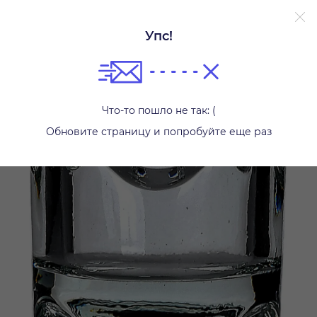
Упс!
Свечи и подсвечники
Что-то пошло не так: (
Обновите страницу и попробуйте еще раз