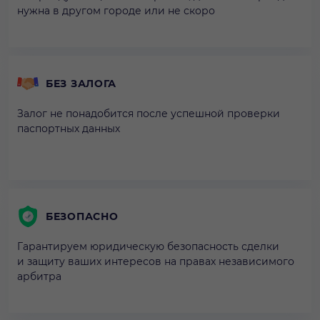
нужна в другом городе или не скоро
БЕЗ ЗАЛОГА
Залог не понадобится после успешной проверки
паспортных данных
БЕЗОПАСНО
Гарантируем юридическую безопасность сделки
и защиту ваших интересов на правах независимого
арбитра