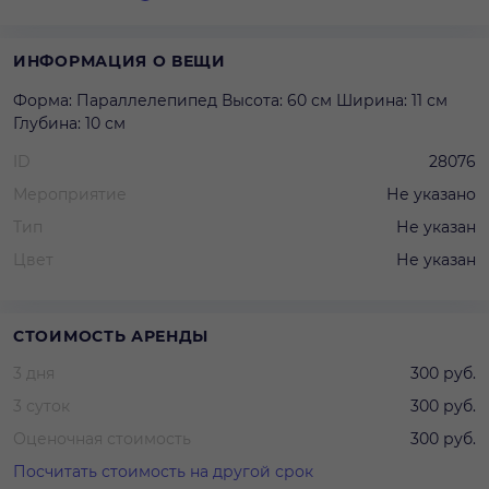
ИНФОРМАЦИЯ О ВЕЩИ
Форма: Параллелепипед Высота: 60 см Ширина: 11 см
Глубина: 10 см
ID
28076
Мероприятие
Не указано
Тип
Не указан
Цвет
Не указан
СТОИМОСТЬ АРЕНДЫ
3 дня
300 руб.
3 суток
300 руб.
Оценочная стоимость
300 руб.
Посчитать стоимость на другой срок