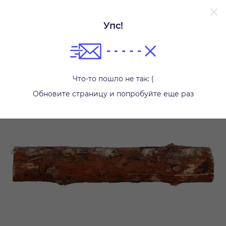
Упс!
Свечи и подсвечники
Что-то пошло не так: (
Обновите страницу и попробуйте еще раз