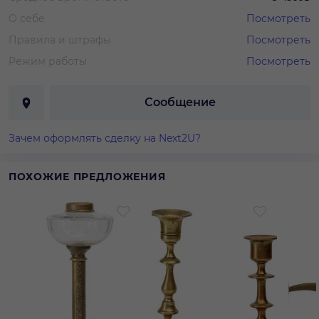
О себе
Посмотреть
Правила и штрафы
Посмотреть
Режим работы
Посмотреть
Сообщение
Зачем оформлять сделку на Next2U?
ПОХОЖИЕ ПРЕДЛОЖЕНИЯ