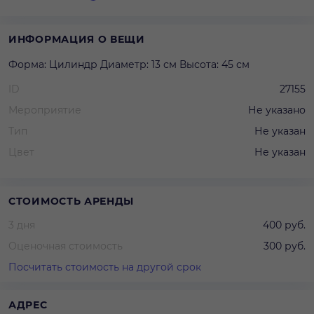
ИНФОРМАЦИЯ О ВЕЩИ
Форма: Цилиндр Диаметр: 13 см Высота: 45 см
ID
27155
Мероприятие
Не указано
Тип
Не указан
Цвет
Не указан
СТОИМОСТЬ АРЕНДЫ
3 дня
400 руб.
Оценочная стоимость
300 руб.
Посчитать стоимость на другой срок
АДРЕС