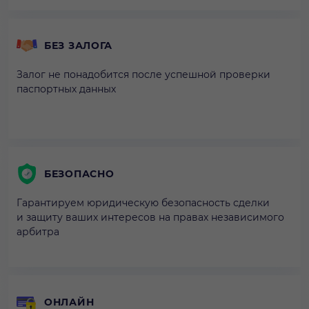
БЕЗ ЗАЛОГА
Залог не понадобится после успешной проверки
паспортных данных
БЕЗОПАСНО
Гарантируем юридическую безопасность сделки
и защиту ваших интересов на правах независимого
арбитра
ОНЛАЙН