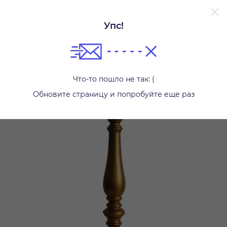
Упс!
Свечи и подсвечники
Что-то пошло не так: (
Обновите страницу и попробуйте еще раз