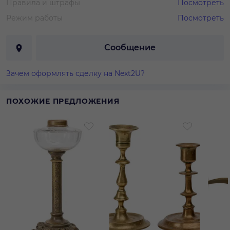
Правила и штрафы
Посмотреть
Режим работы
Посмотреть
Сообщение
Зачем оформлять сделку на Next2U?
ПОХОЖИЕ ПРЕДЛОЖЕНИЯ