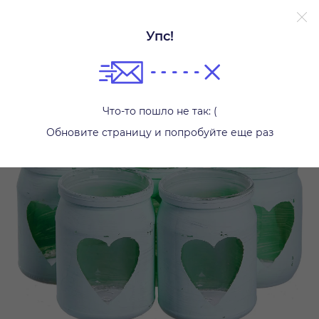
Упс!
Свечи и подсвечники
Что-то пошло не так: (
Обновите страницу и попробуйте еще раз