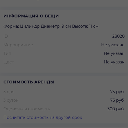
ИНФОРМАЦИЯ О ВЕЩИ
Форма: Цилиндр Диаметр: 9 см Высота: 11 см
ID
28020
Мероприятие
Не указано
Тип
Не указан
Цвет
Не указан
СТОИМОСТЬ АРЕНДЫ
3 дня
75 руб.
3 суток
75 руб.
Оценочная стоимость
300 руб.
Посчитать стоимость на другой срок