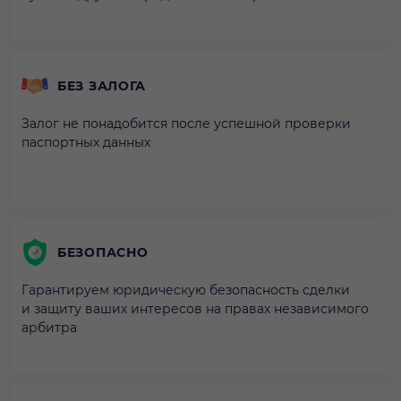
БЕЗ ЗАЛОГА
Залог не понадобится после успешной проверки
паспортных данных
БЕЗОПАСНО
Гарантируем юридическую безопасность сделки
и защиту ваших интересов на правах независимого
арбитра