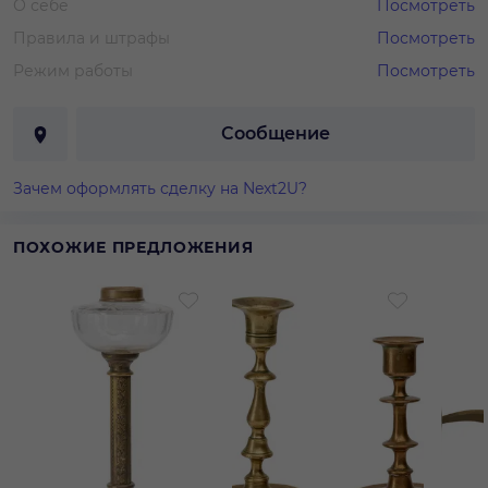
О себе
Посмотреть
Правила и штрафы
Посмотреть
Режим работы
Посмотреть
Сообщение
Зачем оформлять сделку на Next2U?
ПОХОЖИЕ ПРЕДЛОЖЕНИЯ