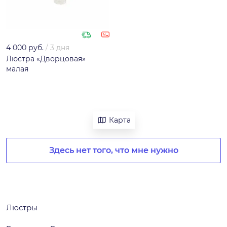
4 000 руб.
/
3 дня
Люстра «Дворцовая»
малая
Карта
Здесь нет того, что мне нужно
Люстры