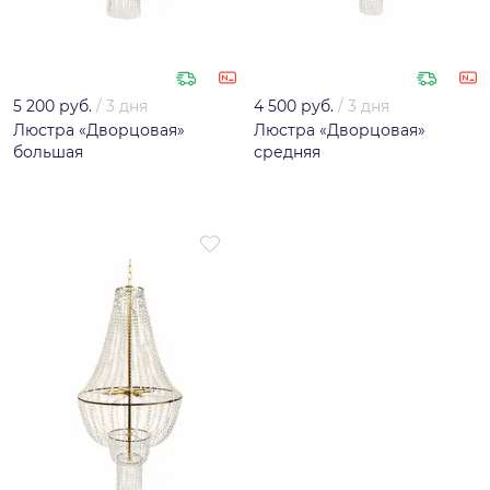
5 200 руб.
/
3 дня
4 500 руб.
/
3 дня
Люстра «Дворцовая»
Люстра «Дворцовая»
большая
средняя