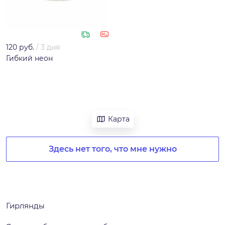
120 руб.
/
3 дня
Гибкий неон
Карта
Здесь нет того, что мне нужно
Гирлянды