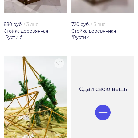
880 руб.
/
3 дня
720 руб.
/
3 дня
Стойка деревянная
Стойка деревянная
"Рустик"
"Рустик"
Сдай свою вещь