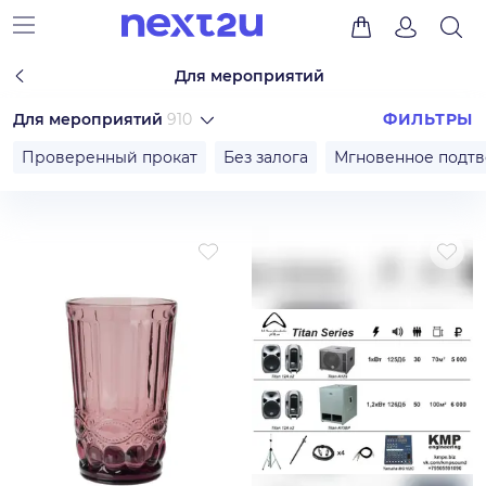
Для мероприятий
Для мероприятий
910
ФИЛЬТРЫ
Проверенный прокат
Без залога
Мгновенное подт