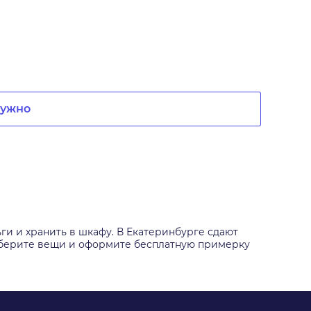
нужно
ги и хранить в шкафу. В Екатеринбурге сдают
одберите вещи и оформите бесплатную примерку