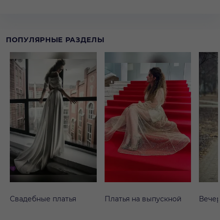
ПОПУЛЯРНЫЕ РАЗДЕЛЫ
Свадебные платья
Платья на выпускной
Вечер