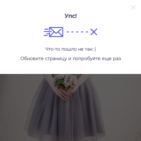
Упс!
Платья
Что-то пошло не так: (
Обновите страницу и попробуйте еще раз