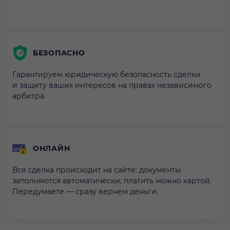
БЕЗОПАСНО
Гарантируем юридическую безопасность сделки
и защиту ваших интересов на правах независимого
арбитра
ОНЛАЙН
Вся сделка происходит на сайте: документы
заполняются автоматически, платить можно картой.
Передумаете — сразу вернем деньги.