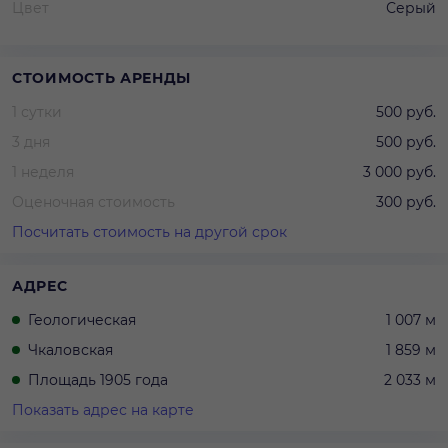
Цвет
Серый
СТОИМОСТЬ АРЕНДЫ
1 сутки
500 руб.
3 дня
500 руб.
1 неделя
3 000 руб.
Оценочная стоимость
300 руб.
Посчитать стоимость на другой срок
АДРЕС
Геологическая
1 007 м
Чкаловская
1 859 м
Площадь 1905 года
2 033 м
Показать адрес на карте