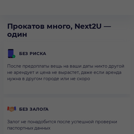
Прокатов много, Next2U —
один
БЕЗ РИСКА
После предоплаты вещь на ваши даты никто другой
не арендует и цена не вырастет, даже если аренда
нужна в другом городе или не скоро
БЕЗ ЗАЛОГА
Залог не понадобится после успешной проверки
паспортных данных