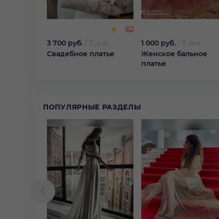
3 700 руб.
/
3 дня
1 000 руб.
/
3 дня
Свадебное платье
Женское бальное
платье
ПОПУЛЯРНЫЕ РАЗДЕЛЫ