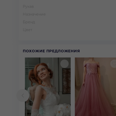
Рукав
Назначение
Бренд
Цвет
ПОХОЖИЕ ПРЕДЛОЖЕНИЯ