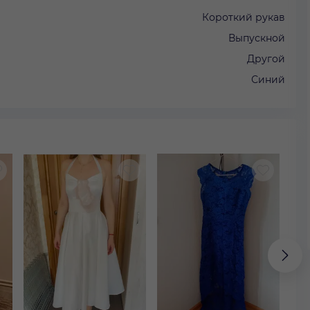
Короткий рукав
Выпускной
Другой
Синий