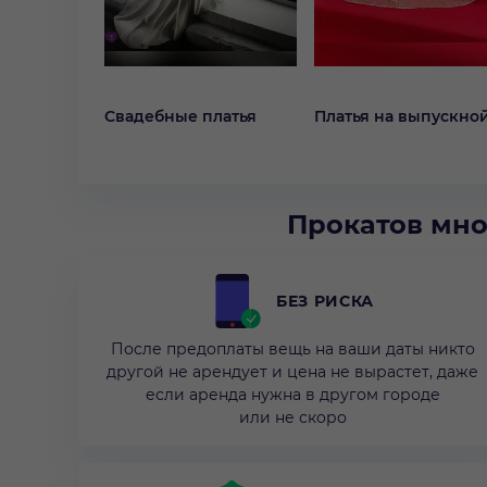
Свадебные платья
Платья на выпускно
Прокатов мно
БЕЗ РИСКА
После предоплаты вещь на ваши даты никто
другой не арендует и цена не вырастет, даже
если аренда нужна в другом городе
или не скоро