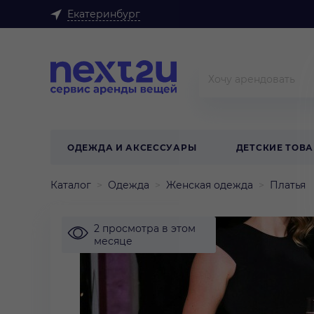
Екатеринбург
ОДЕЖДА И АКСЕССУАРЫ
ДЕТСКИЕ ТОВ
Каталог
Одежда
Женская одежда
Платья
2 просмотра в этом
месяце