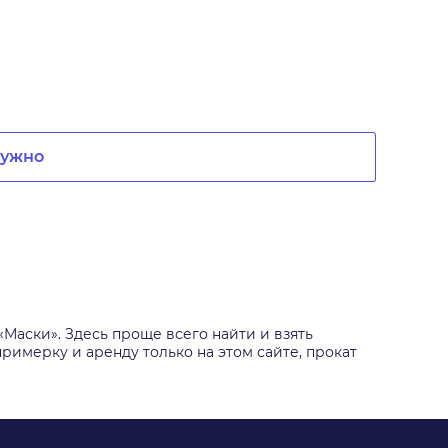
нужно
«Маски». Здесь проще всего найти и взять
имерку и аренду только на этом сайте, прокат