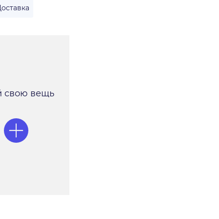
Доставка
 свою вещь