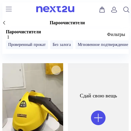
Пароочистители
Пароочистители
Фильтры
1
Проверенный прокат
Без залога
Мгновенное подтверждение
Сдай свою вещь