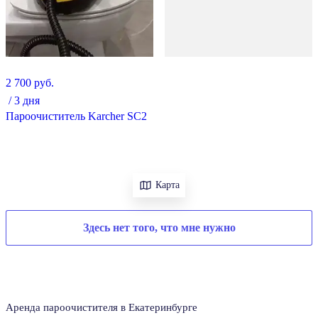
2 700 руб.
/
3 дня
Пароочиститель Karcher SC2
Карта
Здесь нет того, что мне нужно
Аренда пароочистителя в Екатеринбурге