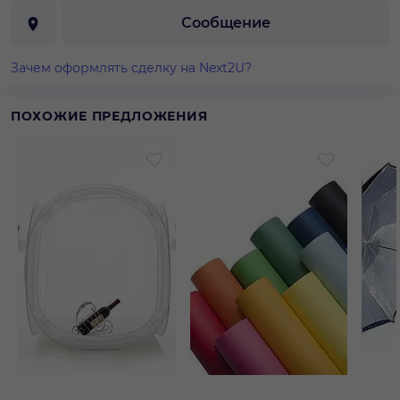
Сообщение
Зачем оформлять сделку на Next2U?
ПОХОЖИЕ ПРЕДЛОЖЕНИЯ