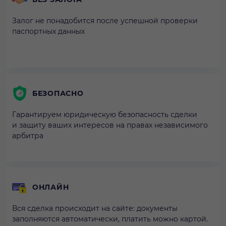
Залог не понадобится после успешной проверки
паспортных данных
БЕЗОПАСНО
Гарантируем юридическую безопасность сделки
и защиту ваших интересов на правах независимого
арбитра
ОНЛАЙН
Вся сделка происходит на сайте: документы
заполняются автоматически, платить можно картой.