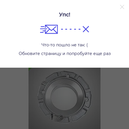
Упс!
Светофильтры
Что-то пошло не так: (
Обновите страницу и попробуйте еще раз