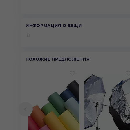
ИНФОРМАЦИЯ О ВЕЩИ
ID
ПОХОЖИЕ ПРЕДЛОЖЕНИЯ