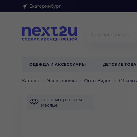
Екатеринбург
ОДЕЖДА И АКСЕССУАРЫ
ДЕТСКИЕ ТОВ
Каталог
Электроника
Фото-Видео
Объекти
1 просмотр в этом
месяце