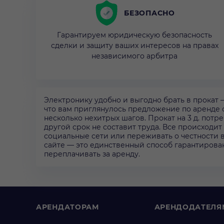
БЕЗОПАСНО
Гарантируем юридическую безопасность
сделки и защиту ваших интересов на правах
независимого арбитра
Электронику удобно и выгодно брать в прокат
что вам приглянулось предложение по аренде 
несколько нехитрых шагов. Прокат на 3 д. потре
другой срок не составит труда. Все происходит
социальные сети или переживать о честности 
сайте — это единственный способ гарантирова
переплачивать за аренду.
АРЕНДАТОРАМ
АРЕНДОДАТЕЛЯ