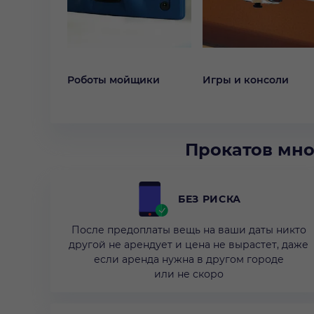
Роботы мойщики
Игры и консоли
Прокатов мно
БЕЗ РИСКА
После предоплаты вещь на ваши даты никто
другой не арендует и цена не вырастет, даже
если аренда нужна в другом городе
или не скоро