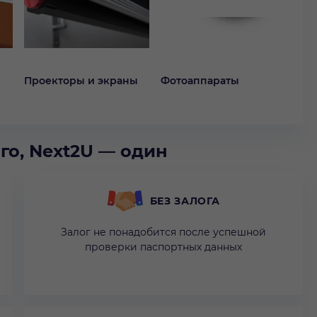
Проекторы и экраны
Фотоаппараты
Ви
го, Next2U — один
БЕЗ ЗАЛОГА
Залог не понадобится после успешной
проверки паспортных данных