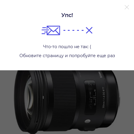
Упс!
Фотообъективы
Что-то пошло не так: (
Обновите страницу и попробуйте еще раз