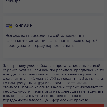
арбитра
ОНЛАЙН
Вся сделка происходит на сайте: документы
заполняются автоматически, платить можно картой.
Передумаете — сразу вернем деньги.
Электронику удобно брать напрокат с помощью онлайн-
сервиса Next2U. Если вам понравилось предложение по
аренде фотообъектива, то получить вещь на руки не
составит труда. Сумма в 2 700 р. показана за 3 д. проката,
но вам доступны и другие сроки — рассчитайте
стоимость прямо на сайте. Онлайн-сервис избавляет от
необходимости писать, звонить, совершать ненадежные
сделки с наличными и потом волноваться о
порядочности владельца. Оформление проката
фотообъектива на сайте — это единственный способ