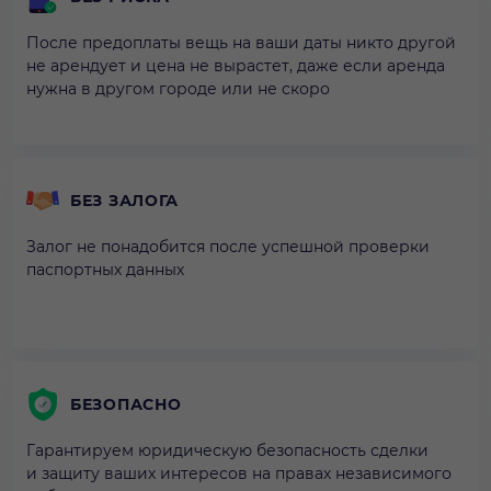
После предоплаты вещь на ваши даты никто другой
не арендует и цена не вырастет, даже если аренда
нужна в другом городе или не скоро
БЕЗ ЗАЛОГА
Залог не понадобится после успешной проверки
паспортных данных
БЕЗОПАСНО
Гарантируем юридическую безопасность сделки
и защиту ваших интересов на правах независимого