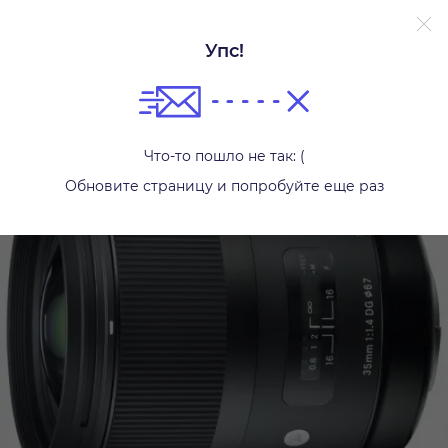
Упс!
Фотообъективы
Что-то пошло не так: (
Обновите страницу и попробуйте еще раз