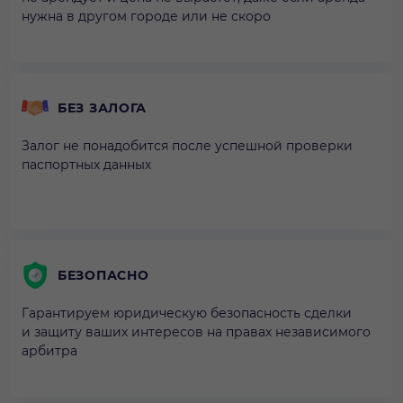
нужна в другом городе или не скоро
БЕЗ ЗАЛОГА
Залог не понадобится после успешной проверки
паспортных данных
БЕЗОПАСНО
Гарантируем юридическую безопасность сделки
и защиту ваших интересов на правах независимого
арбитра