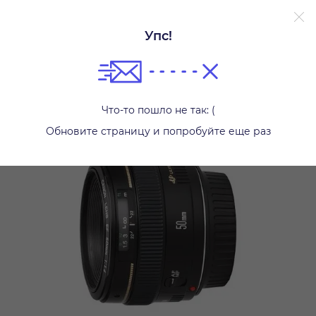
Упс!
Фотообъективы
Что-то пошло не так: (
Обновите страницу и попробуйте еще раз