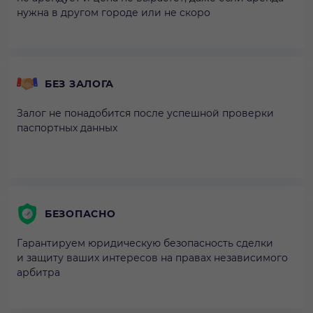
нужна в другом городе или не скоро
БЕЗ ЗАЛОГА
Залог не понадобится после успешной проверки
паспортных данных
БЕЗОПАСНО
Гарантируем юридическую безопасность сделки
и защиту ваших интересов на правах независимого
арбитра