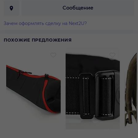
Сообщение
Зачем оформлять сделку на Next2U?
ПОХОЖИЕ ПРЕДЛОЖЕНИЯ