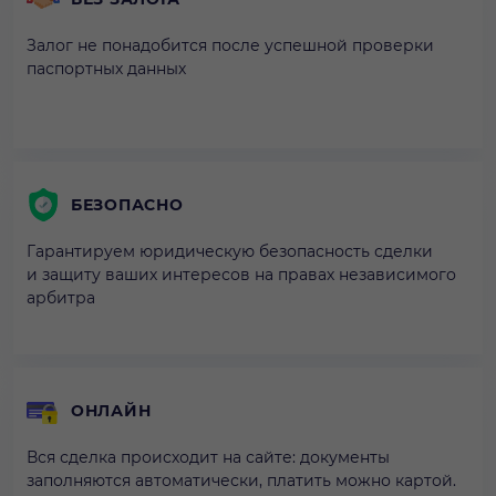
Залог не понадобится после успешной проверки
паспортных данных
БЕЗОПАСНО
Гарантируем юридическую безопасность сделки
и защиту ваших интересов на правах независимого
арбитра
ОНЛАЙН
Вся сделка происходит на сайте: документы
заполняются автоматически, платить можно картой.