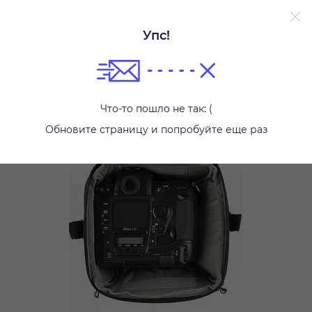
Упс!
Сумки, кофры, рюкзаки, чехлы
Что-то пошло не так: (
Обновите страницу и попробуйте еще раз