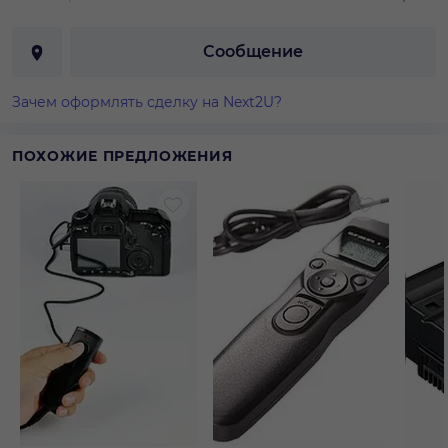
Сообщение
Зачем оформлять сделку на Next2U?
ПОХОЖИЕ ПРЕДЛОЖЕНИЯ