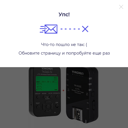
Упс!
Другое
Что-то пошло не так: (
Обновите страницу и попробуйте еще раз