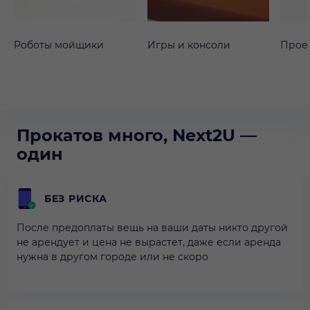
Роботы мойщики
Игры и консоли
Прое
Прокатов много, Next2U —
один
БЕЗ РИСКА
После предоплаты вещь на ваши даты никто другой
не арендует и цена не вырастет, даже если аренда
нужна в другом городе или не скоро