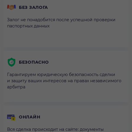
БЕЗ ЗАЛОГА
Залог не понадобится после успешной проверки
паспортных данных
БЕЗОПАСНО
Гарантируем юридическую безопасность сделки
и защиту ваших интересов на правах независимого
арбитра
ОНЛАЙН
Вся сделка происходит на сайте: документы