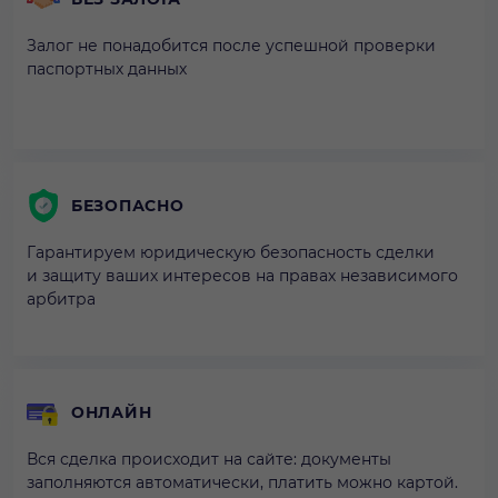
Залог не понадобится после успешной проверки
паспортных данных
БЕЗОПАСНО
Гарантируем юридическую безопасность сделки
и защиту ваших интересов на правах независимого
арбитра
ОНЛАЙН
Вся сделка происходит на сайте: документы
заполняются автоматически, платить можно картой.