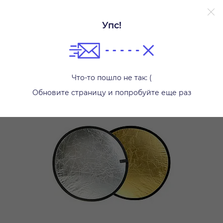
Упс!
Другое
Что-то пошло не так: (
Обновите страницу и попробуйте еще раз