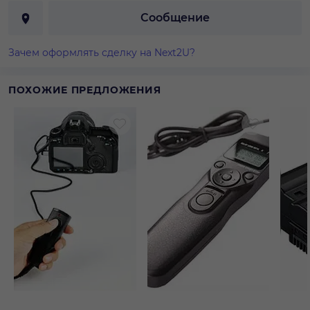
Сообщение
Зачем оформлять сделку на Next2U?
ПОХОЖИЕ ПРЕДЛОЖЕНИЯ