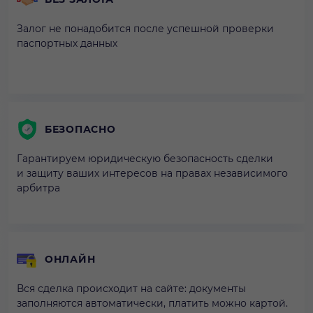
Залог не понадобится после успешной проверки
паспортных данных
БЕЗОПАСНО
Гарантируем юридическую безопасность сделки
и защиту ваших интересов на правах независимого
арбитра
ОНЛАЙН
Вся сделка происходит на сайте: документы
заполняются автоматически, платить можно картой.