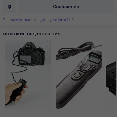
Сообщение
Зачем оформлять сделку на Next2U?
ПОХОЖИЕ ПРЕДЛОЖЕНИЯ