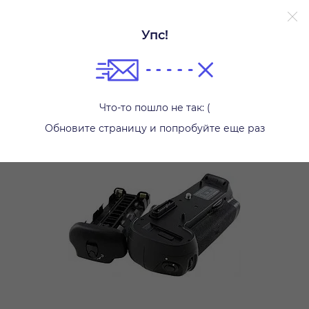
Упс!
Другое
Что-то пошло не так: (
Обновите страницу и попробуйте еще раз