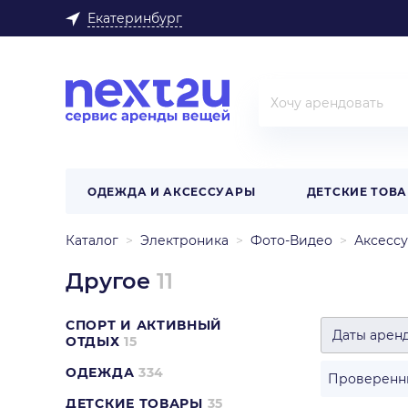
Екатеринбург
ОДЕЖДА И АКСЕССУАРЫ
ДЕТСКИЕ ТОВ
Каталог
Электроника
Фото-Видео
Аксесс
Другое
11
СПОРТ И АКТИВНЫЙ
Даты арен
ОТДЫХ
15
ОДЕЖДА
334
Проверенн
ДЕТСКИЕ ТОВАРЫ
35