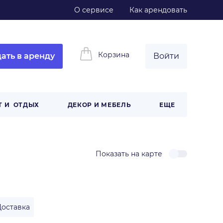
О сервисе
Как арендовать
Корзина
ать в аренду
Войти
Т И ОТДЫХ
ДЕКОР И МЕБЕЛЬ
ЕЩЕ
Показать на карте
Доставка