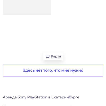
Карта
Здесь нет того, что мне нужно
Аренда Sony PlayStation в Екатеринбурге