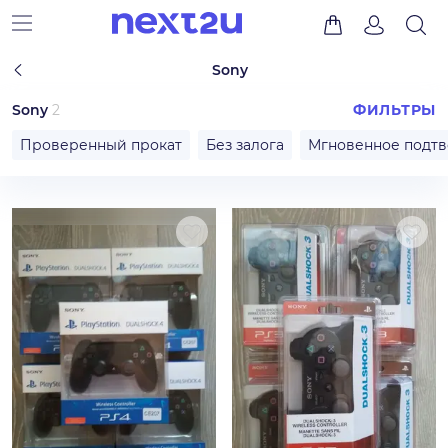
Sony
Sony
2
ФИЛЬТРЫ
Проверенный прокат
Без залога
Мгновенное подт