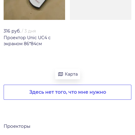
316 руб.
/
3 дня
Проектор Unic UC4 с
экраном 86*84см
Карта
Здесь нет того, что мне нужно
Проекторы