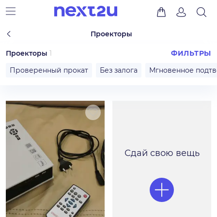
Проекторы
Проекторы
1
ФИЛЬТРЫ
Проверенный прокат
Без залога
Мгновенное подт
Сдай свою вещь