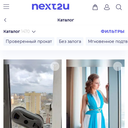
Каталог
Каталог
1470
ФИЛЬТРЫ
Проверенный прокат
Без залога
Мгновенное подт